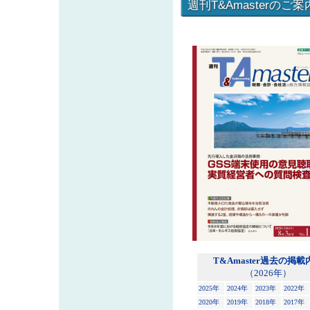
週刊T&Amasterのご案
T&Amaster過去の掲載
（2026年）
2025年
2024年
2023年
2022年
2020年
2019年
2018年
2017年